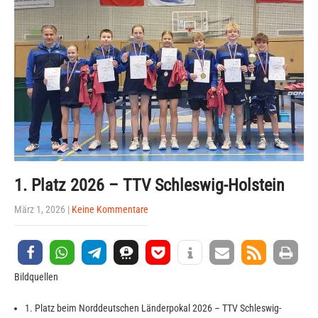
1. Platz 2026 – TTV Schleswig-Holstein
März 1, 2026
|
Keine Kommentare
Bildquellen
1. Platz beim Norddeutschen Länderpokal 2026 – TTV Schleswig-