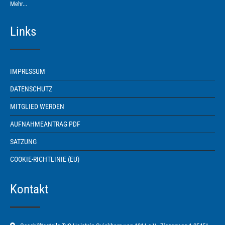
Mehr...
Links
IMPRESSUM
DATENSCHUTZ
MITGLIED WERDEN
AUFNAHMEANTRAG PDF
SATZUNG
COOKIE-RICHTLINIE (EU)
Kontakt