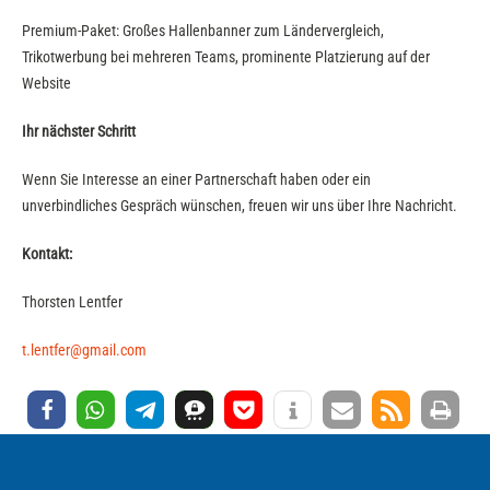
Premium-Paket: Großes Hallenbanner zum Ländervergleich,
Trikotwerbung bei mehreren Teams, prominente Platzierung auf der
Website
Ihr nächster Schritt
Wenn Sie Interesse an einer Partnerschaft haben oder ein
unverbindliches Gespräch wünschen, freuen wir uns über Ihre Nachricht.
Kontakt:
Thorsten Lentfer
t.lentfer@gmail.com