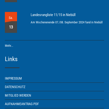
Landesrangliste 11/15 in Niebüll
Sa.
Am Wochenenende 07./08. September 2024 fand in Niebüll
13
Mehr...
Links
IMPRESSUM
DATENSCHUTZ
MITGLIED WERDEN
AUFNAHMEANTRAG PDF