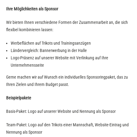
Ihre Möglichkeiten als Sponsor
Wir bieten Ihnen verschiedene Formen der Zusammenarbeit an, die sich
flexibel kombinieren lassen:
Werbeflächen auf Trikots und Trainingsanzügen
Ländervergleich: Bannerwerbung in der Halle
Logo-Präsenz auf unserer Website mit Verlinkung auf Ihre
Unternehmensseite
Gerne machen wir auf Wunsch ein individuelles Sponsoringpaket, das zu
Ihren Zielen und Ihrem Budget passt.
Beispielpakete
Basis-Paket: Logo auf unserer Website und Nennung als Sponsor
Team-Paket: Logo auf den Trikots einer Mannschaft, Website-Eintrag und
Nennung als Sponsor