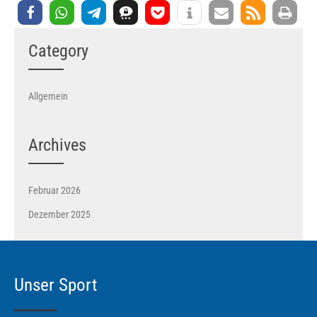
Category
Allgemein
Archives
Februar 2026
Dezember 2025
Unser Sport