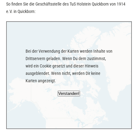
So finden Sie die Geschäftsstelle des TuS Holstein Quickborn von 1914
e.V. in Quickborn:
Bei der Verwendung der Karten werden Inhalte von
Drittservern geladen. Wenn Du dem zustimmst,
wird ein Cookie gesetzt und dieser Hinweis
ausgeblendet. Wenn nicht, werden Dir keine
Karten angezeigt.