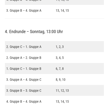
3. Gruppe B – 4. Gruppe A
13, 14, 15
4. Endrunde – Sonntag, 13:00 Uhr
2. Gruppe C – 1. Gruppe A
1, 2, 3
2. Gruppe A – 2. Gruppe B
3, 4, 5
1. Gruppe C – 1. Gruppe B
6, 7, 8
3. Gruppe A – 4. Gruppe C
8, 9, 10
3. Gruppe B – 3. Gruppe C
11, 12, 13
4. Gruppe B – 4. Gruppe A
13, 14, 15