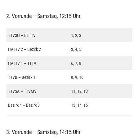
2. Vorrunde – Samstag, 12:15 Uhr
TTVSH – BETTV
1, 2, 3
HATTV 2 – Bezirk 2
3, 4, 5
HATTV 1 – TTTV
6, 7, 8
TTVB – Bezirk 1
8, 9, 10
TTVSA – TTVMV
11, 12, 13
Bezirk 4 – Bezirk 3
13, 14, 15
3. Vorrunde – Samstag, 14:15 Uhr