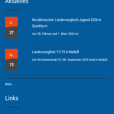
Aktuelles
Norddeutscher Ländervergleich Jugend 2026 in
Fr.
Quickborn
27
Am 28. Februar und 1. März 2026 ist
Landesrangliste 11/15 in Niebüll
Sa.
Am Wochenenende 07./08. September 2024 fand in Niebüll
13
Mehr...
Links