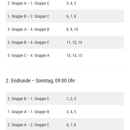
2. Gruppe A – 1. Gruppe C
3, 4, 5
1. Gruppe B – 2. Gruppe C
6, 7, 8
3. Gruppe A – 4. Gruppe B
8, 9, 10
3. Gruppe B – 4. Gruppe C
11, 12, 13
3. Gruppe C – 4. Gruppe A
13, 14, 15
2. Endrunde – Sonntag, 09:00 Uhr
2. Gruppe B – 1. Gruppe C
1, 2, 3
1. Gruppe A – 1. Gruppe B
3, 4, 5
2. Gruppe A – 2. Gruppe C
6, 7, 8