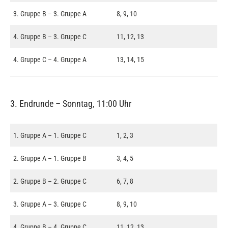
3. Gruppe B – 3. Gruppe A
8, 9, 10
4. Gruppe B – 3. Gruppe C
11, 12, 13
4. Gruppe C – 4. Gruppe A
13, 14, 15
3. Endrunde – Sonntag, 11:00 Uhr
1. Gruppe A – 1. Gruppe C
1, 2, 3
2. Gruppe A – 1. Gruppe B
3, 4, 5
2. Gruppe B – 2. Gruppe C
6, 7, 8
3. Gruppe A – 3. Gruppe C
8, 9, 10
4. Gruppe B – 4. Gruppe C
11, 12, 13